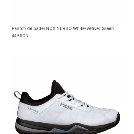
Pantofi de padel NOX NERBO White/Vetiver Green
449
RON